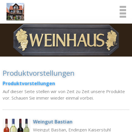
Produktvorstellungen
Produktvorstellungen
Auf dieser Seite stellen wir von Zeit zu Zeit unsere Produkte
vor. Schauen Sie immer wieder einmal vorbei.
Weingut Bastian
Weingut Bastian, Endingen Kaiserstuhl