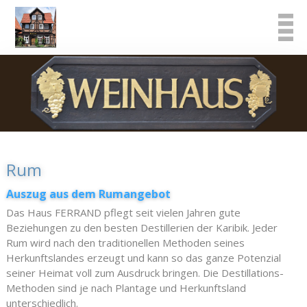
Rum
Auszug aus dem Rumangebot
Das Haus FERRAND pflegt seit vielen Jahren gute
Beziehungen zu den besten Destillerien der Karibik. Jeder
Rum wird nach den traditionellen Methoden seines
Herkunftslandes erzeugt und kann so das ganze Potenzial
seiner Heimat voll zum Ausdruck bringen. Die Destillations-
Methoden sind je nach Plantage und Herkunftsland
unterschiedlich.