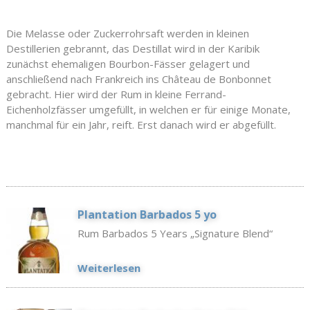
Die Melasse oder Zuckerrohrsaft werden in kleinen
Destillerien gebrannt, das Destillat wird in der Karibik
zunächst ehemaligen Bourbon-Fässer gelagert und
anschließend nach Frankreich ins Château de Bonbonnet
gebracht. Hier wird der Rum in kleine Ferrand-
Eichenholzfässer umgefüllt, in welchen er für einige Monate,
manchmal für ein Jahr, reift. Erst danach wird er abgefüllt.
Plantation Barbados 5 yo
Rum Barbados 5 Years „Signature Blend“
Weiterlesen