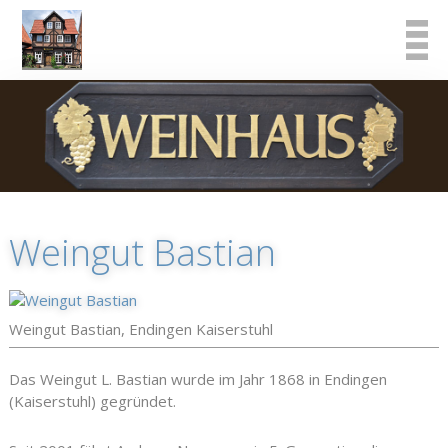
Weingut Bastian
Weingut Bastian, Endingen Kaiserstuhl
Das Weingut L. Bastian wurde im Jahr 1868 in Endingen
(Kaiserstuhl) gegründet.